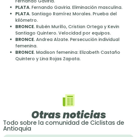
Fernando Gaviria.
PLATA
. Fernando Gaviria. Eliminación masculina.
PLATA
. Santiago Ramírez Morales. Prueba del
kilómetro.
BRONCE
. Rubén Murillo, Cristian Ortega y Kevin
Santiago Quintero. Velocidad por equipos.
BRONCE
. Andrea Alzate. Persecución individual
femenina.
BRONCE
. Madison femenina: Elizabeth Castaño
Quintero y Lina Rojas Zapata.
Otras noticias
Todo sobre la comunidad de Ciclistas de
Antioquia