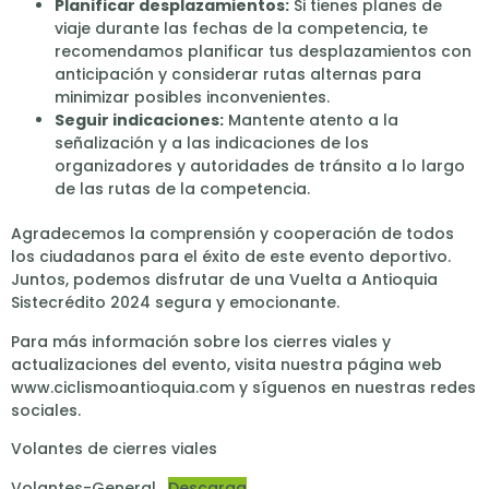
Planificar desplazamientos:
Si tienes planes de
viaje durante las fechas de la competencia, te
recomendamos planificar tus desplazamientos con
anticipación y considerar rutas alternas para
minimizar posibles inconvenientes.
Seguir indicaciones:
Mantente atento a la
señalización y a las indicaciones de los
organizadores y autoridades de tránsito a lo largo
de las rutas de la competencia.
Agradecemos la comprensión y cooperación de todos
los ciudadanos para el éxito de este evento deportivo.
Juntos, podemos disfrutar de una Vuelta a Antioquia
Sistecrédito 2024 segura y emocionante.
Para más información sobre los cierres viales y
actualizaciones del evento, visita nuestra página web
www.ciclismoantioquia.com y síguenos en nuestras redes
sociales.
Volantes de cierres viales
Volantes-General
Descarga