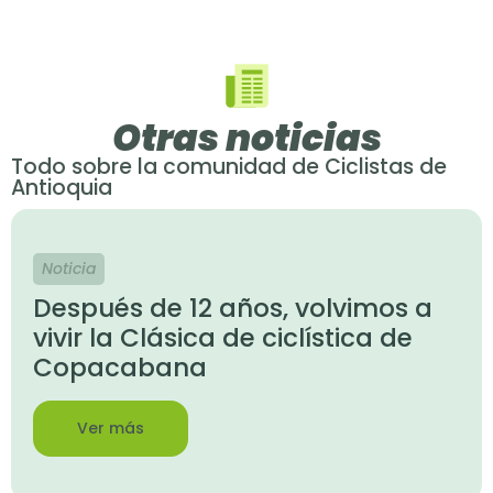
Otras noticias
Todo sobre la comunidad de Ciclistas de
Antioquia
Noticia
Después de 12 años, volvimos a
vivir la Clásica de ciclística de
Copacabana
Ver más