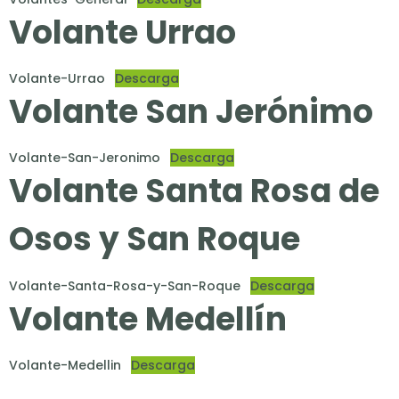
Volante Urrao
Volante-Urrao
Descarga
Volante San Jerónimo
Volante-San-Jeronimo
Descarga
Volante Santa Rosa de
Osos y San Roque
Volante-Santa-Rosa-y-San-Roque
Descarga
Volante Medellín
Volante-Medellin
Descarga