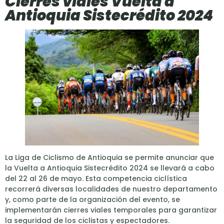
Cierres viales Vuelta a
Antioquia Sistecrédito 2024
La Liga de Ciclismo de Antioquia se permite anunciar que
la Vuelta a Antioquia Sistecrédito 2024 se llevará a cabo
del 22 al 26 de mayo. Esta competencia ciclística
recorrerá diversas localidades de nuestro departamento
y, como parte de la organización del evento, se
implementarán cierres viales temporales para garantizar
la seguridad de los ciclistas y espectadores.