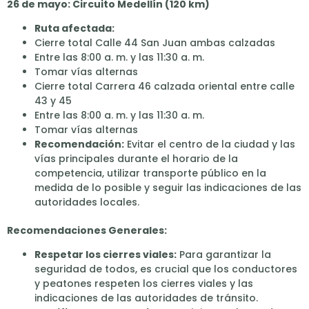
26 de mayo: Circuito Medellín (120 km)
Ruta afectada:
Cierre total Calle 44 San Juan ambas calzadas
Entre las 8:00 a. m. y las 11:30 a. m.
Tomar vías alternas
Cierre total Carrera 46 calzada oriental entre calle
43 y 45
Entre las 8:00 a. m. y las 11:30 a. m.
Tomar vías alternas
Recomendación:
Evitar el centro de la ciudad y las
vías principales durante el horario de la
competencia, utilizar transporte público en la
medida de lo posible y seguir las indicaciones de las
autoridades locales.
Recomendaciones Generales:
Respetar los cierres viales:
Para garantizar la
seguridad de todos, es crucial que los conductores
y peatones respeten los cierres viales y las
indicaciones de las autoridades de tránsito.