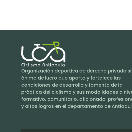
Organización deportiva de derecho privado si
ánimo de lucro que aporta y fortalece las
condiciones de desarrollo y fomento de la
práctica del ciclismo y sus modalidades a niv
formativo, comunitario, aficionado, profesion
y altos logros en el departamento de Antioqui