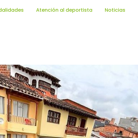
alidades
Atención al deportista
Noticias