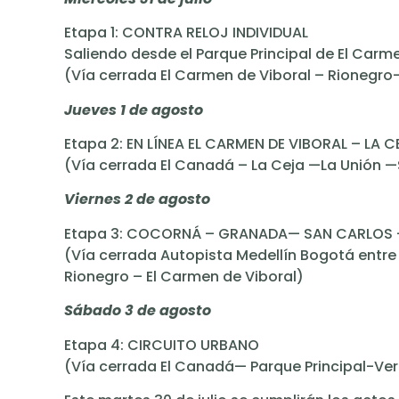
Etapa 1: CONTRA RELOJ INDIVIDUAL
Saliendo desde el Parque Principal de El Carm
(Vía cerrada El Carmen de Viboral – Rionegro-
Jueves 1 de agosto
Etapa 2: EN LÍNEA EL CARMEN DE VIBORAL – LA
(Vía cerrada El Canadá – La Ceja —La Unión 
Viernes 2 de agosto
Etapa 3: COCORNÁ – GRANADA— SAN CARLOS – 
(Vía cerrada Autopista Medellín Bogotá entre
Rionegro – El Carmen de Viboral)
Sábado 3 de agosto
Etapa 4: CIRCUITO URBANO
(Vía cerrada El Canadá— Parque Principal-V