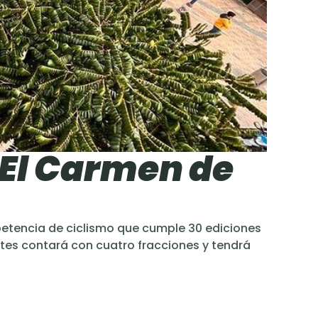
 El Carmen de
petencia de ciclismo que cumple 30 ediciones
rtes contará con cuatro fracciones y tendrá