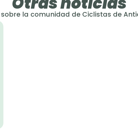
Otras noticias
sobre la comunidad de Ciclistas de Ant