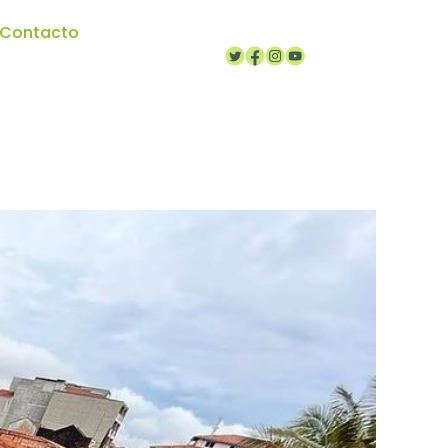
Contacto