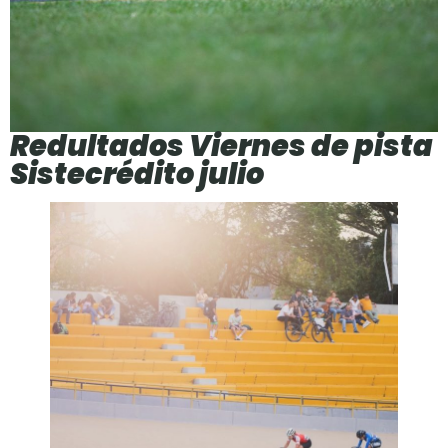
Redultados Viernes de pista
Sistecrédito julio