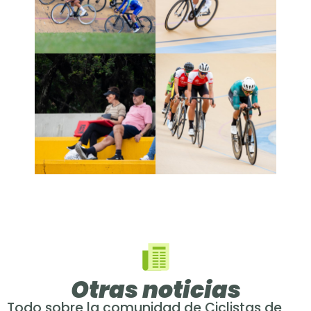
Otras noticias
Todo sobre la comunidad de Ciclistas de