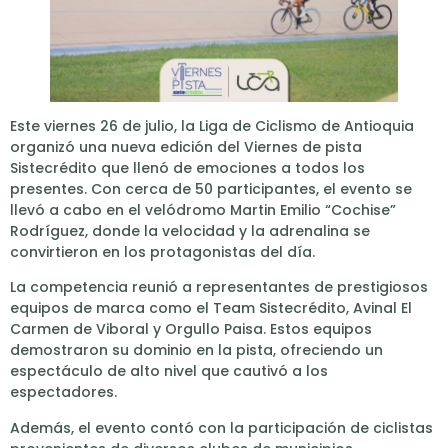
Este viernes 26 de julio, la Liga de Ciclismo de Antioquia
organizó una nueva edición del Viernes de pista
Sistecrédito que llenó de emociones a todos los
presentes. Con cerca de 50 participantes, el evento se
llevó a cabo en el velódromo Martin Emilio “Cochise”
Rodríguez, donde la velocidad y la adrenalina se
convirtieron en los protagonistas del día.
La competencia reunió a representantes de prestigiosos
equipos de marca como el Team Sistecrédito, Avinal El
Carmen de Viboral y Orgullo Paisa. Estos equipos
demostraron su dominio en la pista, ofreciendo un
espectáculo de alto nivel que cautivó a los
espectadores.
Además, el evento contó con la participación de ciclistas