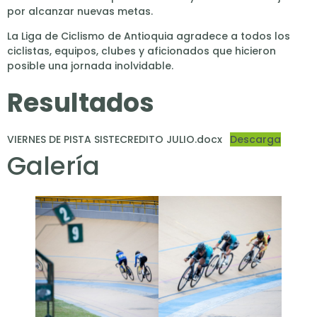
por alcanzar nuevas metas.
La Liga de Ciclismo de Antioquia agradece a todos los
ciclistas, equipos, clubes y aficionados que hicieron
posible una jornada inolvidable.
Resultados
VIERNES DE PISTA SISTECREDITO JULIO.docx
Descarga
Galería