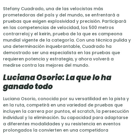
Stefany Cuadrado, una de las velocistas más
prometedoras del país y del mundo, se enfrentará a
pruebas que exigen explosividad y precisión. Participará
en las competencias de velocidad, los 500 metros
contrarreloj y el keirin, prueba de la que es campeona
mundial vigente de la categoría. Con una técnica pulida y
una determinación inquebrantable, Cuadrado ha
demostrado ser una especialista en las pruebas que
requieren potencia y estrategia, y ahora volverá a
medirse contra las mejores del mundo.
Luciana Osorio: La que lo ha
ganado todo
Luciana Osorio, conocida por su versatilidad en la pista y
en la ruta, competirá en una variedad de pruebas que
incluyen la carrera por puntos, el scratch, la persecución
individual y la eliminación. Su capacidad para adaptarse
a diferentes modalidades y su resistencia en eventos
prolongados la convierten en una competidora