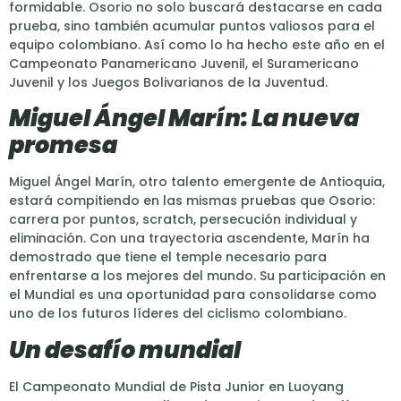
formidable. Osorio no solo buscará destacarse en cada
prueba, sino también acumular puntos valiosos para el
equipo colombiano. Así como lo ha hecho este año en el
Campeonato Panamericano Juvenil, el Suramericano
Juvenil y los Juegos Bolivarianos de la Juventud.
Miguel Ángel Marín: La nueva
promesa
Miguel Ángel Marín, otro talento emergente de Antioquia,
estará compitiendo en las mismas pruebas que Osorio:
carrera por puntos, scratch, persecución individual y
eliminación. Con una trayectoria ascendente, Marín ha
demostrado que tiene el temple necesario para
enfrentarse a los mejores del mundo. Su participación en
el Mundial es una oportunidad para consolidarse como
uno de los futuros líderes del ciclismo colombiano.
Un desafío mundial
El Campeonato Mundial de Pista Junior en Luoyang