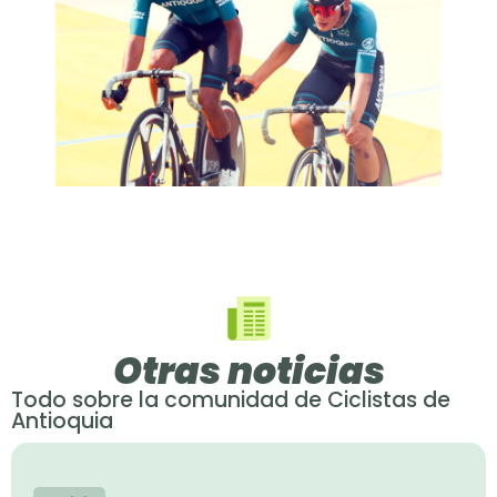
Otras noticias
Todo sobre la comunidad de Ciclistas de
Antioquia