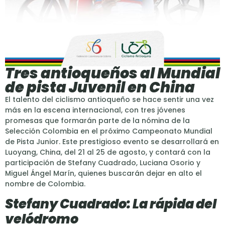
Tres antioqueños al Mundial
de pista Juvenil en China
El talento del ciclismo antioqueño se hace sentir una vez
más en la escena internacional, con tres jóvenes
promesas que formarán parte de la nómina de la
Selección Colombia en el próximo Campeonato Mundial
de Pista Junior. Este prestigioso evento se desarrollará en
Luoyang, China, del 21 al 25 de agosto, y contará con la
participación de Stefany Cuadrado, Luciana Osorio y
Miguel Ángel Marín, quienes buscarán dejar en alto el
nombre de Colombia.
Stefany Cuadrado: La rápida del
velódromo