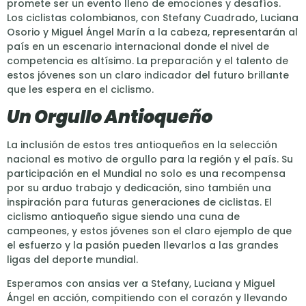
promete ser un evento lleno de emociones y desafíos.
Los ciclistas colombianos, con Stefany Cuadrado, Luciana
Osorio y Miguel Ángel Marín a la cabeza, representarán al
país en un escenario internacional donde el nivel de
competencia es altísimo. La preparación y el talento de
estos jóvenes son un claro indicador del futuro brillante
que les espera en el ciclismo.
Un Orgullo Antioqueño
La inclusión de estos tres antioqueños en la selección
nacional es motivo de orgullo para la región y el país. Su
participación en el Mundial no solo es una recompensa
por su arduo trabajo y dedicación, sino también una
inspiración para futuras generaciones de ciclistas. El
ciclismo antioqueño sigue siendo una cuna de
campeones, y estos jóvenes son el claro ejemplo de que
el esfuerzo y la pasión pueden llevarlos a las grandes
ligas del deporte mundial.
Esperamos con ansias ver a Stefany, Luciana y Miguel
Ángel en acción, compitiendo con el corazón y llevando