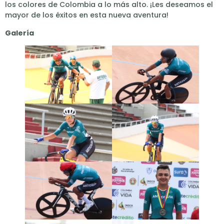
los colores de Colombia a lo más alto. ¡Les deseamos el
mayor de los éxitos en esta nueva aventura!
Galería